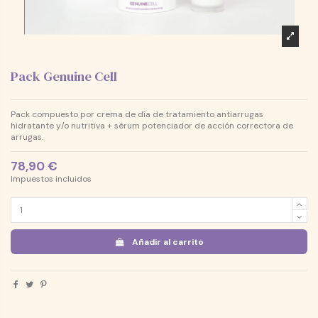
Pack Genuine Cell
Pack compuesto por crema de día de tratamiento antiarrugas
hidratante y/o nutritiva + sérum potenciador de acción correctora de
arrugas.
78,90 €
Impuestos incluidos
Añadir al carrito