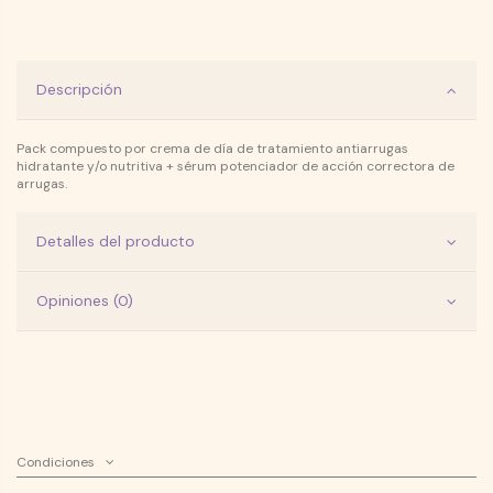
Descripción
Pack compuesto por crema de día de tratamiento antiarrugas
hidratante y/o nutritiva + sérum potenciador de acción correctora de
arrugas.
Detalles del producto
Opiniones (0)
Condiciones