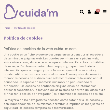
0
Inicio
Política de cookies
Política de cookies
Política de cookies de la web cuida-m.com
Una cookie es un fichero que se descarga en su ordenador al acceder a
determinadas páginas web. Las cookies permiten a una página web,
entre otras cosas, almacenar y recuperar información sobre los hábitos
de navegación de un usuario o de su equipo y, dependiendo de la
información que contengan y de la forma en que utilice su equipo,
pueden utilizarse para reconocer al usuario. El navegador del usuario
memoriza cookies en el disco duro solamente durante la sesión actual
ocupando un espacio de memoria mínimo y no perjudicando al
ordenador. Las cookies no contienen ninguna clase de información
personal específica, y la mayoría de las mismas se borran del disco duro
al finalizar la sesión de navegador (las denominadas cookies de sesión).
La mayoría de los navegadores aceptan como estándar a las cookies y,
con independencia de las mismas, permiten o impiden en los ajustes de
seguridad las cookies temporales o memorizadas.