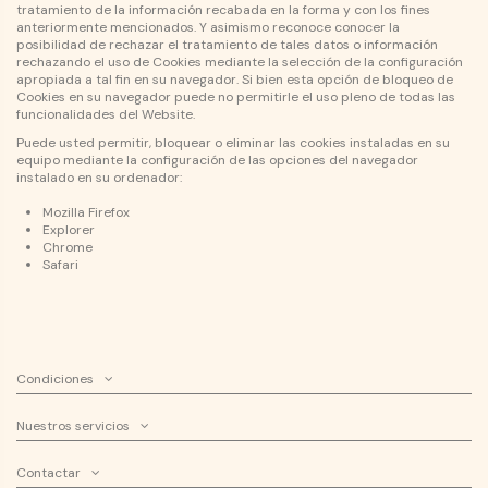
tratamiento de la información recabada en la forma y con los fines
anteriormente mencionados. Y asimismo reconoce conocer la
posibilidad de rechazar el tratamiento de tales datos o información
rechazando el uso de Cookies mediante la selección de la configuración
apropiada a tal fin en su navegador. Si bien esta opción de bloqueo de
Cookies en su navegador puede no permitirle el uso pleno de todas las
funcionalidades del Website.
Puede usted permitir, bloquear o eliminar las cookies instaladas en su
equipo mediante la configuración de las opciones del navegador
instalado en su ordenador:
Mozilla Firefox
Explorer
Chrome
Safari
Condiciones
Nuestros servicios
Contactar