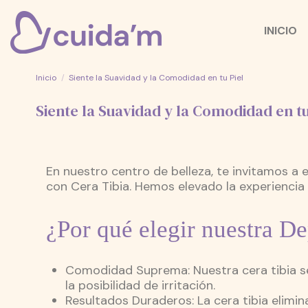
INICIO
Inicio
Siente la Suavidad y la Comodidad en tu Piel
Siente la Suavidad y la Comodidad en tu
En nuestro centro de belleza, te invitamos 
con Cera Tibia. Hemos elevado la experiencia
¿Por qué elegir nuestra De
Comodidad Suprema: Nuestra cera tibia se
la posibilidad de irritación.
Resultados Duraderos: La cera tibia elimina